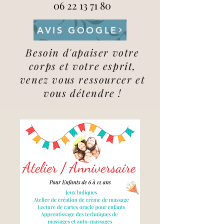
06 22 13 71 80
AVIS GOOGLE
Besoin d'apaiser votre
corps et votre esprit,
venez vous ressourcer et
vous détendre !