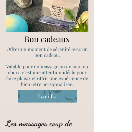
Bon cadeaux
Offrez un moment de sérénité avec un
bon cadeau.
Valable pour un massage ou un soin au
choix, c’est une attention idéale pour
faire plaisir et offrir une expérience de
bien-être personnalisée.
Tarifs
Les massages coup de