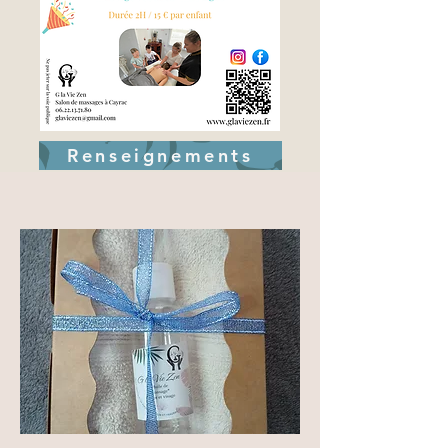
Renseignements