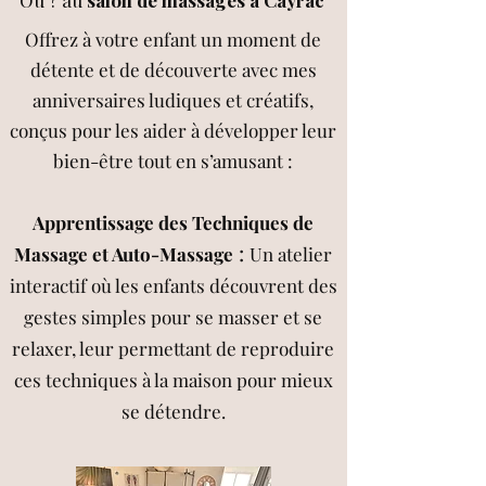
Où ? au
salon de massages à Cayrac
Offrez à votre enfant un moment de
détente et de découverte avec mes
anniversaires ludiques et créatifs,
conçus pour les aider à développer leur
bien-être tout en s’amusant :
Apprentissage des Techniques de
:
Massage et Auto-Massage
Un atelier
interactif où les enfants découvrent des
gestes simples pour se masser et se
relaxer, leur permettant de reproduire
ces techniques à la maison pour mieux
se détendre.