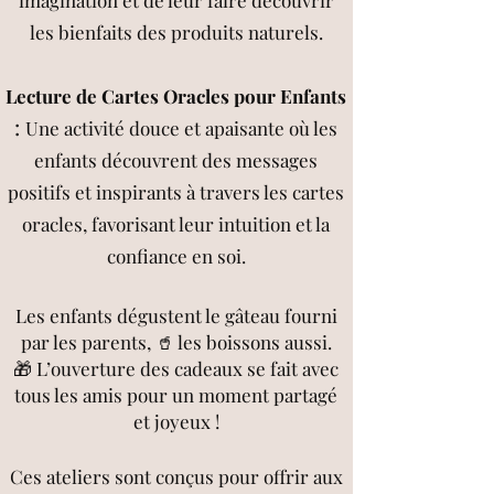
imagination et de leur faire découvrir
les bienfaits des produits naturels.
Lecture de Cartes Oracles pour Enfants
:
Une activité douce et apaisante où les
enfants découvrent des messages
positifs et inspirants à travers les cartes
oracles, favorisant leur intuition et la
confiance en soi.
Les enfants dégustent le gâteau fourni
par les parents, 🥤 les boissons aussi.
🎁 L’ouverture des cadeaux se fait avec
tous les amis pour un moment partagé
et joyeux !
Ces ateliers sont conçus pour offrir aux