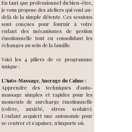
En tant que professionnel du bien-être,
je vous propose des ateliers qui vont au-
delà de la simple détente. Ces sessions
sont conçues pour fournir à votre
enfant des mécanismes de gestion
émotionnelle tout en consolidant les
échanges au sein de la famille.
Voici les 4 piliers de ce programme
unique :
L'Auto-Massage, Ancrage du Calme :
Apprendre des techniques d'auto-
massage simples et rapides pour les
moments de surcharge émotionnelle
(colère, anxiété, stress scolaire).
L'enfant acquiert une autonomie pour
se centrer et s'apaiser, n'importe où.