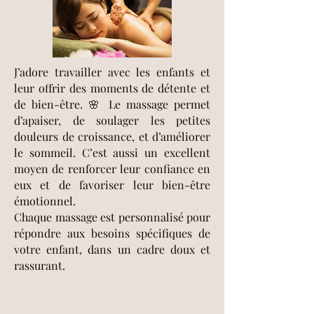
J’adore travailler avec les enfants et
leur offrir des moments de détente et
de bien-être. 🌸 Le massage permet
d’apaiser, de soulager les petites
douleurs de croissance, et d’améliorer
le sommeil. C’est aussi un excellent
moyen de renforcer leur confiance en
eux et de favoriser leur bien-être
émotionnel.
Chaque massage est personnalisé pour
répondre aux besoins spécifiques de
votre enfant, dans un cadre doux et
rassurant.