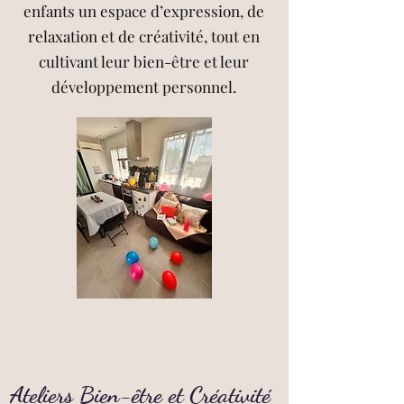
enfants un espace d’expression, de
relaxation et de créativité, tout en
cultivant leur bien-être et leur
développement personnel.
Ateliers Bien-être et Créativité