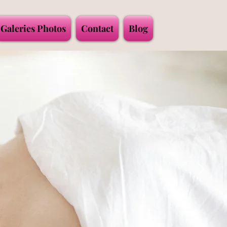
Galeries Photos
Contact
Blog