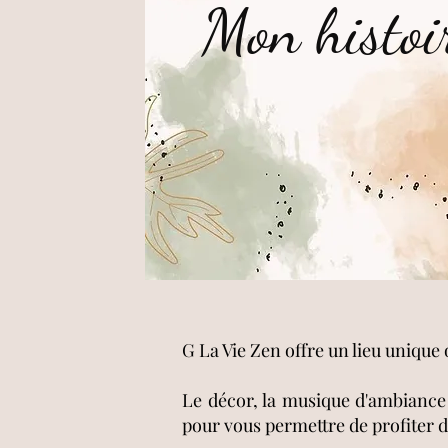
Mon histoi
G La Vie Zen offre un lieu uniqu
Le décor, la musique d'ambiance 
pour vous permettre de profiter 